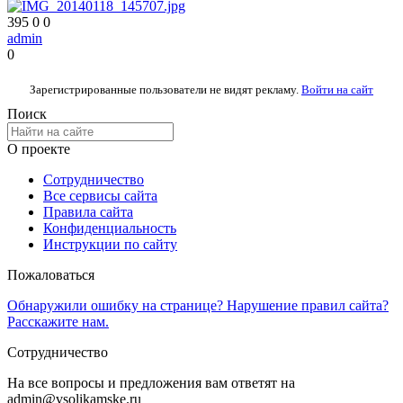
395
0
0
admin
0
Зарегистрированные пользователи не видят рекламу.
Войти на сайт
Поиск
О проекте
Сотрудничество
Все сервисы сайта
Правила сайта
Конфиденциальность
Инструкции по сайту
Пожаловаться
Обнаружили ошибку на странице? Нарушение правил сайта?
Расскажите нам.
Сотрудничество
На все вопросы и предложения вам ответят на
admin@vsolikamske.ru