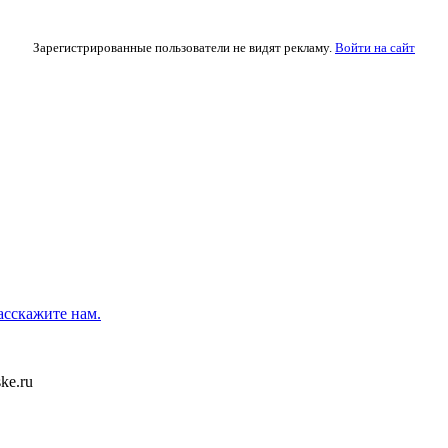
Зарегистрированные пользователи не видят рекламу.
Войти на сайт
асскажите нам.
ke.ru