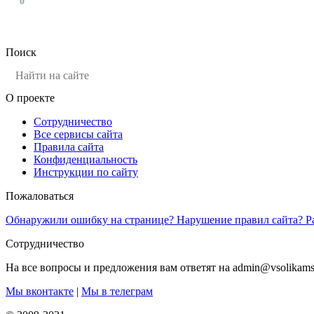
0
Поиск
О проекте
Сотрудничество
Все сервисы сайта
Правила сайта
Конфиденциальность
Инструкции по сайту
Пожаловаться
Обнаружили ошибку на странице? Нарушение правил сайта? Р
Сотрудничество
На все вопросы и предложения вам ответят на admin@vsolikams
Мы вконтакте
|
Мы в телеграм