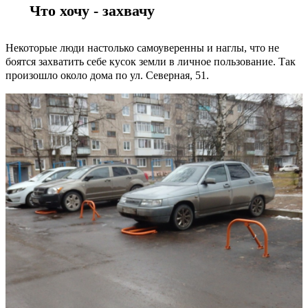
Что хочу - захвачу
Некоторые люди настолько самоуверенны и наглы, что не
боятся захватить себе кусок земли в личное пользование. Так
произошло около дома по ул. Северная, 51.