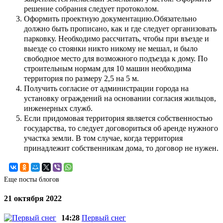
решение собрания следует протоколом.
Оформить проектную документацию.Обязательно
должно быть прописано, как и где следует организовать
парковку. Необходимо рассчитать, чтобы при въезде и
выезде со стоянки никто никому не мешал, и было
свободное место для возможного подъезда к дому. По
строительным нормам для 10 машин необходима
территория по размеру 2,5 на 5 м.
Получить согласие от администрации города на
установку ограждений на основании согласия жильцов,
инженерных служб.
Если придомовая территория является собственностью
государства, то следует договориться об аренде нужного
участка земли. В том случае, когда территория
принадлежит собственникам дома, то договор не нужен.
Еще посты блогов
21 октября 2022
14:28
Первый снег