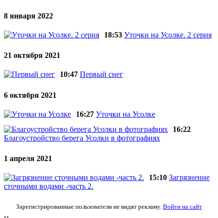
8 января 2022
18:53
Уточки на Усолке. 2 серия
21 октября 2021
10:47
Первый снег
6 октября 2021
16:27
Уточки на Усолке
16:22
Благоустройство берега Усолки в фотографиях
1 апреля 2021
15:10
Загрязнение
сточными водами -часть 2.
Зарегистрированные пользователи не видят рекламу.
Войти на сайт