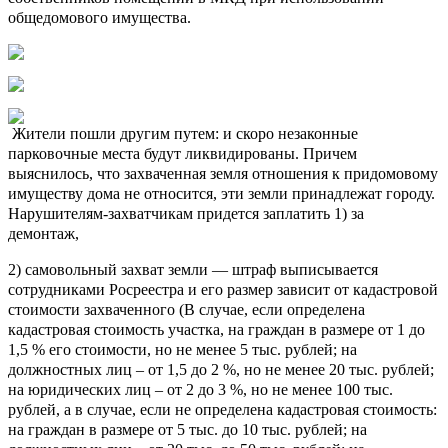
общедомового имущества.
Жители пошли другим путем: и скоро незаконные
парковочные места будут ликвидированы. Причем
выяснилось, что захваченная земля отношения к придомовому
имуществу дома не относится, эти земли принадлежат городу.
Нарушителям-захватчикам придется заплатить 1) за
демонтаж,
2) самовольный захват земли — штраф выписывается
сотрудниками Росреестра и его размер зависит от кадастровой
стоимости захваченного (В случае, если определена
кадастровая стоимость участка, на граждан в размере от 1 до
1,5 % его стоимости, но не менее 5 тыс. рублей; на
должностных лиц – от 1,5 до 2 %, но не менее 20 тыс. рублей;
на юридических лиц – от 2 до 3 %, но не менее 100 тыс.
рублей, а в случае, если не определена кадастровая стоимость:
на граждан в размере от 5 тыс. до 10 тыс. рублей; на