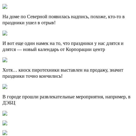
На доме по Северной появилась надпись, похоже, кто-то в
праздники ушел в отрыв!
И вот еще один намек на то, что праздники у нас длятся и
длятся — новый календарь от Корпорации центр
Хотя… киоск пиротехники выставлен на продажу, значит
праздники точно кончились!
В городе прошли развлекательные мероприятия, например, в
ДЭБЦ