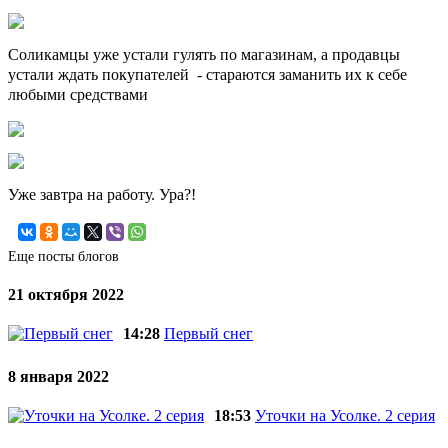
Соликамцы уже устали гулять по магазинам, а продавцы
устали ждать покупателей - стараются заманить их к себе
любыми средствами
Уже завтра на работу. Ура?!
Еще посты блогов
21 октября 2022
14:28
Первый снег
8 января 2022
18:53
Уточки на Усолке. 2 серия