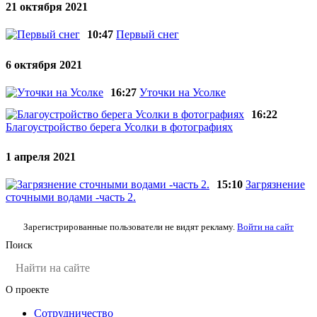
21 октября 2021
10:47
Первый снег
6 октября 2021
16:27
Уточки на Усолке
16:22
Благоустройство берега Усолки в фотографиях
1 апреля 2021
15:10
Загрязнение
сточными водами -часть 2.
Зарегистрированные пользователи не видят рекламу.
Войти на сайт
Поиск
О проекте
Сотрудничество