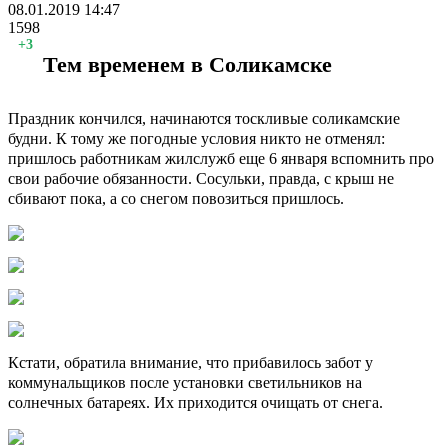
08.01.2019
14:47
1598
+3
Тем временем в Соликамске
Праздник кончился, начинаются тоскливые соликамские
будни. К тому же погодные условия никто не отменял:
пришлось работникам жилслужб еще 6 января вспомнить про
свои рабочие обязанности. Сосульки, правда, с крыш не
сбивают пока, а со снегом повозиться пришлось.
Кстати, обратила внимание, что прибавилось забот у
коммунальщиков после установки светильников на
солнечных батареях. Их приходится очищать от снега.