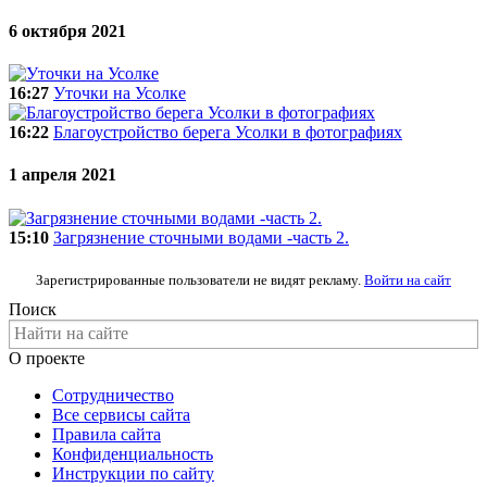
6 октября 2021
16:27
Уточки на Усолке
16:22
Благоустройство берега Усолки в фотографиях
1 апреля 2021
15:10
Загрязнение сточными водами -часть 2.
Зарегистрированные пользователи не видят рекламу.
Войти на сайт
Поиск
О проекте
Сотрудничество
Все сервисы сайта
Правила сайта
Конфиденциальность
Инструкции по сайту