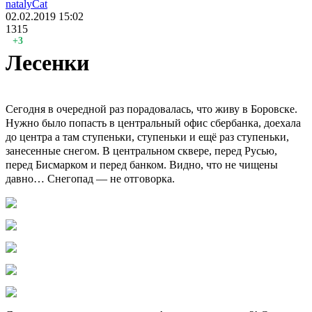
natalyCat
02.02.2019
15:02
1315
+3
Лесенки
Сегодня в очередной раз порадовалась, что живу в Боровске.
Нужно было попасть в центральный офис сбербанка, доехала
до центра а там ступеньки, ступеньки и ещё раз ступеньки,
занесенные снегом. В центральном сквере, перед Русью,
перед Бисмарком и перед банком. Видно, что не чищены
давно… Снегопад — не отговорка.