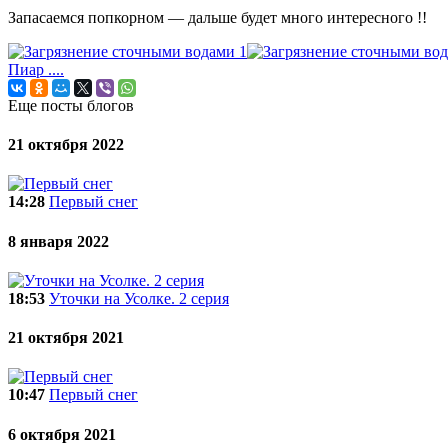
Запасаемся попкорном — дальше будет много интересного !!
Пиар ....
Еще посты блогов
21 октября 2022
14:28
Первый снег
8 января 2022
18:53
Уточки на Усолке. 2 серия
21 октября 2021
10:47
Первый снег
6 октября 2021