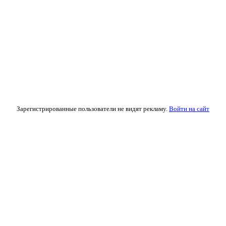
Зарегистрированные пользователи не видят рекламу.
Войти на сайт