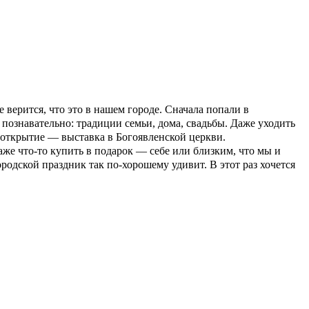
 верится, что это в нашем городе. Сначала попали в
 познавательно: традиции семьи, дома, свадьбы. Даже уходить
 открытие — выставка в Богоявленской церкви.
же что-то купить в подарок — себе или близким, что мы и
родской праздник так по-хорошему удивит. В этот раз хочется