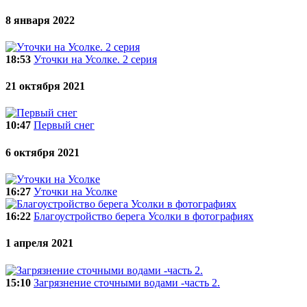
8 января 2022
18:53
Уточки на Усолке. 2 серия
21 октября 2021
10:47
Первый снег
6 октября 2021
16:27
Уточки на Усолке
16:22
Благоустройство берега Усолки в фотографиях
1 апреля 2021
15:10
Загрязнение сточными водами -часть 2.