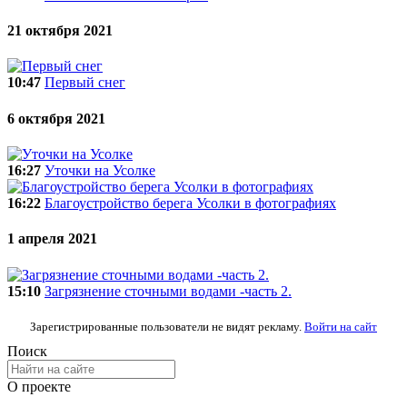
21 октября 2021
10:47
Первый снег
6 октября 2021
16:27
Уточки на Усолке
16:22
Благоустройство берега Усолки в фотографиях
1 апреля 2021
15:10
Загрязнение сточными водами -часть 2.
Зарегистрированные пользователи не видят рекламу.
Войти на сайт
Поиск
О проекте