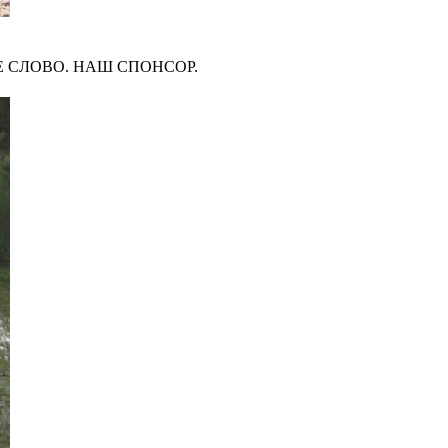
 СЛОВО. НАШ СПОНСОР.