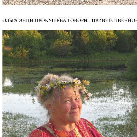
ОЛЬГА ЭНЦИ-ПРОКУШЕВА ГОВОРИТ ПРИВЕТСТВЕННОЕ