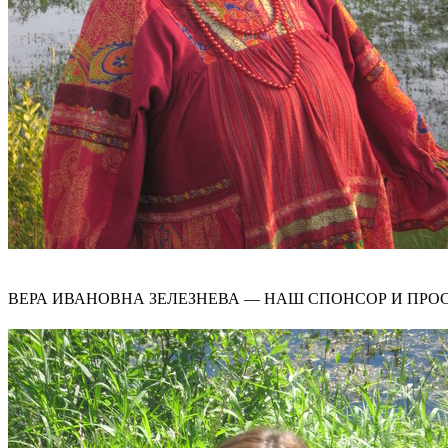
ВЕРА ИВАНОВНА ЗЕЛЕЗНЕВА — НАШ СПОНСОР И ПРО