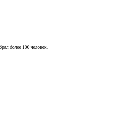
рал более 100 человек.