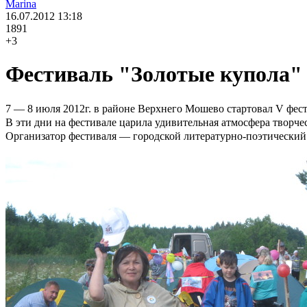
Marina
16.07.2012
13:18
1891
+3
Фестиваль "Золотые купола"
7 — 8 июля 2012г. в районе Верхнего Мошево стартовал V фест
В эти дни на фестивале царила удивительная атмосфера творче
Организатор фестиваля — городской литературно-поэтический