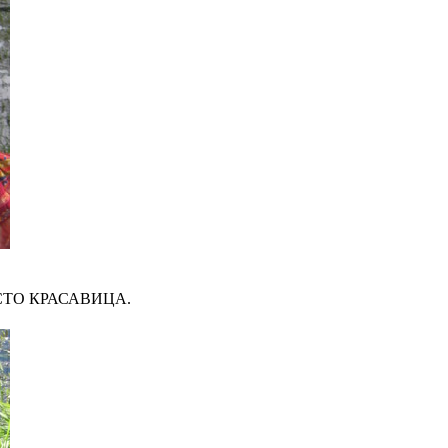
СТО КРАСАВИЦА.