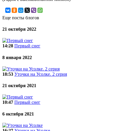
Еще посты блогов
21 октября 2022
14:28
Первый снег
8 января 2022
18:53
Уточки на Усолке. 2 серия
21 октября 2021
10:47
Первый снег
6 октября 2021
16:27
Уточки на Усолке