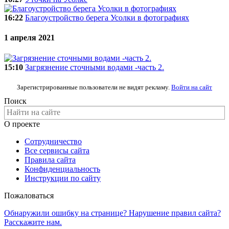
16:22
Благоустройство берега Усолки в фотографиях
1 апреля 2021
15:10
Загрязнение сточными водами -часть 2.
Зарегистрированные пользователи не видят рекламу.
Войти на сайт
Поиск
О проекте
Сотрудничество
Все сервисы сайта
Правила сайта
Конфиденциальность
Инструкции по сайту
Пожаловаться
Обнаружили ошибку на странице? Нарушение правил сайта?
Расскажите нам.