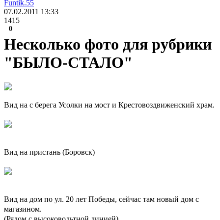
Funtik.55
07.02.2011
13:33
1415
0
Несколько фото для рубрики
"БЫЛО-СТАЛО"
Вид на с берега Усолки на мост и Крестовоздвиженский храм.
Вид на пристань (Боровск)
Вид на дом по ул. 20 лет Победы, сейчас там новый дом с
магазином.
(Рядом с высоковольтной линией)