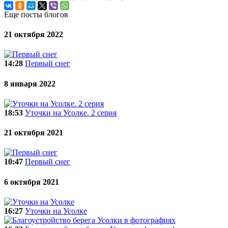
Еще посты блогов
21 октября 2022
14:28
Первый снег
8 января 2022
18:53
Уточки на Усолке. 2 серия
21 октября 2021
10:47
Первый снег
6 октября 2021
16:27
Уточки на Усолке