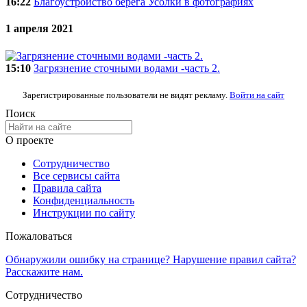
16:22
Благоустройство берега Усолки в фотографиях
1 апреля 2021
15:10
Загрязнение сточными водами -часть 2.
Зарегистрированные пользователи не видят рекламу.
Войти на сайт
Поиск
О проекте
Сотрудничество
Все сервисы сайта
Правила сайта
Конфиденциальность
Инструкции по сайту
Пожаловаться
Обнаружили ошибку на странице? Нарушение правил сайта?
Расскажите нам.
Сотрудничество