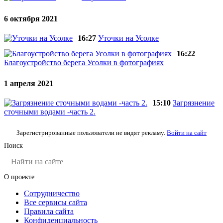
6 октября 2021
16:27
Уточки на Усолке
16:22
Благоустройство берега Усолки в фотографиях
1 апреля 2021
15:10
Загрязнение
сточными водами -часть 2.
Зарегистрированные пользователи не видят рекламу.
Войти на сайт
Поиск
О проекте
Сотрудничество
Все сервисы сайта
Правила сайта
Конфиденциальность