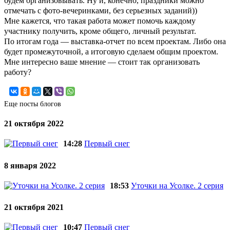
будем организовывать. Ну и, конечно, праздники можно
отмечать с фото-вечеринками, без серьезных заданий))
Мне кажется, что такая работа может помочь каждому
участнику получить, кроме общего, личный результат.
По итогам года — выставка-отчет по всем проектам. Либо она
будет промежуточной, а итоговую сделаем общим проектом.
Мне интересно ваше мнение — стоит так организовать
работу?
Еще посты блогов
21 октября 2022
14:28
Первый снег
8 января 2022
18:53
Уточки на Усолке. 2 серия
21 октября 2021
10:47
Первый снег