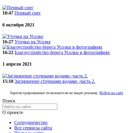
10:47
Первый снег
6 октября 2021
16:27
Уточки на Усолке
16:22
Благоустройство берега Усолки в фотографиях
1 апреля 2021
15:10
Загрязнение сточными водами -часть 2.
Зарегистрированные пользователи не видят рекламу.
Войти на сайт
Поиск
О проекте
Сотрудничество
Все сервисы сайта