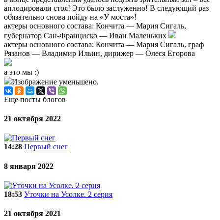
аплодировали стоя! Это было заслуженно! В следующий раз
обязательно снова пойду на «У моста»!
актеры основного состава: Кончита — Мария Сигаль,
губернатор Сан-Франциско — Иван Маленьких
актеры основного состава: Кончита — Мария Сигаль, граф
Рязанов — Владимир Ильин, дирижер — Олеся Егорова
а это мы :)
Изображение уменьшено.
Еще посты блогов
21 октября 2022
14:28
Первый снег
8 января 2022
18:53
Уточки на Усолке. 2 серия
21 октября 2021