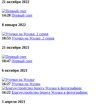
21 октября 2022
14:28
Первый снег
8 января 2022
18:53
Уточки на Усолке. 2 серия
21 октября 2021
10:47
Первый снег
6 октября 2021
16:27
Уточки на Усолке
16:22
Благоустройство берега Усолки в фотографиях
1 апреля 2021