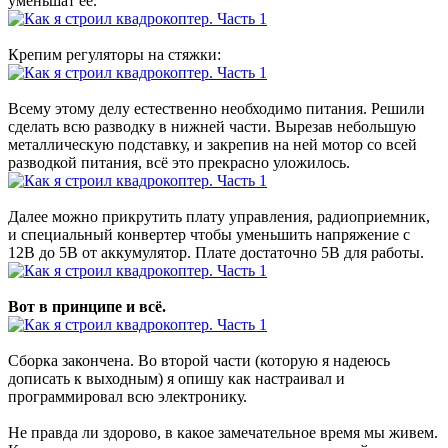
уменьшат её.
Крепим регуляторы на стяжки:
Всему этому делу естественно необходимо питания. Решили
сделать всю разводку в нижней части. Вырезав небольшую
металлическую подставку, и закрепив на ней мотор со всей
разводкой питания, всё это прекрасно уложилось.
Далее можно прикрутить плату управления, радиоприемник,
и специальный конвертер чтобы уменьшить напряжение с
12В до 5В от аккумулятор. Плате достаточно 5В для работы.
Вот в принципе и всё.
Сборка закончена. Во второй части (которую я надеюсь
дописать к выходным) я опишу как настраивал и
программировал всю электронику.
Не правда ли здорово, в какое замечательное время мы живем.