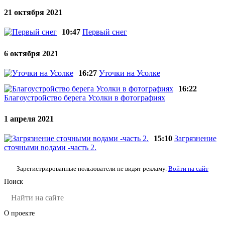
21 октября 2021
10:47
Первый снег
6 октября 2021
16:27
Уточки на Усолке
16:22
Благоустройство берега Усолки в фотографиях
1 апреля 2021
15:10
Загрязнение
сточными водами -часть 2.
Зарегистрированные пользователи не видят рекламу.
Войти на сайт
Поиск
О проекте