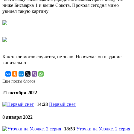
ниже Бисмарка-1 и выше Сокота. Проходя сегодня мимо
увидел такую картину
Как такое могло случится, не знаю. Но въехал он в здание
капитально…
Еще посты блогов
21 октября 2022
14:28
Первый снег
8 января 2022
18:53
Уточки на Усолке. 2 серия