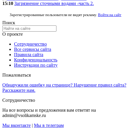
15:10
Загрязнение сточными водами -часть 2.
Зарегистрированные пользователи не видят рекламу.
Войти на сайт
Поиск
О проекте
Сотрудничество
Все сервисы сайта
Правила сайта
Конфиденциальность
Инструкции по сайту
Пожаловаться
Обнаружили ошибку на странице? Нарушение правил сайта?
Расскажите нам.
Сотрудничество
На все вопросы и предложения вам ответят на
admin@vsolikamske.ru
Мы вконтакте
|
Мы в телеграм