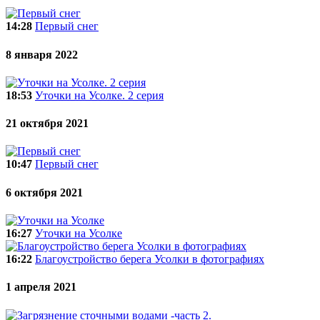
14:28
Первый снег
8 января 2022
18:53
Уточки на Усолке. 2 серия
21 октября 2021
10:47
Первый снег
6 октября 2021
16:27
Уточки на Усолке
16:22
Благоустройство берега Усолки в фотографиях
1 апреля 2021