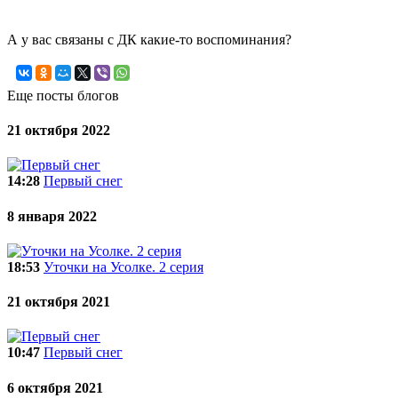
А у вас связаны с ДК какие-то воспоминания?
Еще посты блогов
21 октября 2022
14:28
Первый снег
8 января 2022
18:53
Уточки на Усолке. 2 серия
21 октября 2021
10:47
Первый снег
6 октября 2021