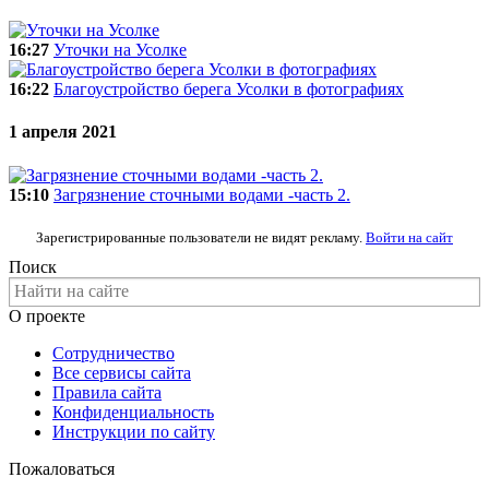
16:27
Уточки на Усолке
16:22
Благоустройство берега Усолки в фотографиях
1 апреля 2021
15:10
Загрязнение сточными водами -часть 2.
Зарегистрированные пользователи не видят рекламу.
Войти на сайт
Поиск
О проекте
Сотрудничество
Все сервисы сайта
Правила сайта
Конфиденциальность
Инструкции по сайту
Пожаловаться