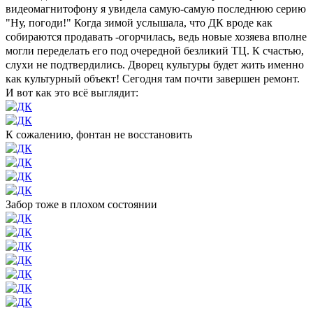
видеомагнитофону я увидела самую-самую последнюю серию
"Ну, погоди!" Когда зимой услышала, что ДК вроде как
собираются продавать -огорчилась, ведь новые хозяева вполне
могли переделать его под очередной безликий ТЦ. К счастью,
слухи не подтвердились. Дворец культуры будет жить именно
как культурный объект! Сегодня там почти завершен ремонт.
И вот как это всё выглядит:
К сожалению, фонтан не восстановить
Забор тоже в плохом состоянии