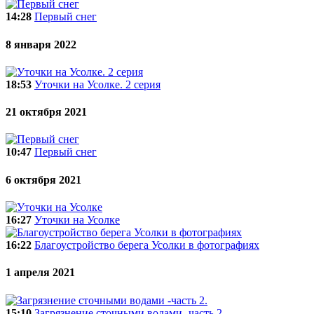
14:28
Первый снег
8 января 2022
18:53
Уточки на Усолке. 2 серия
21 октября 2021
10:47
Первый снег
6 октября 2021
16:27
Уточки на Усолке
16:22
Благоустройство берега Усолки в фотографиях
1 апреля 2021
15:10
Загрязнение сточными водами -часть 2.