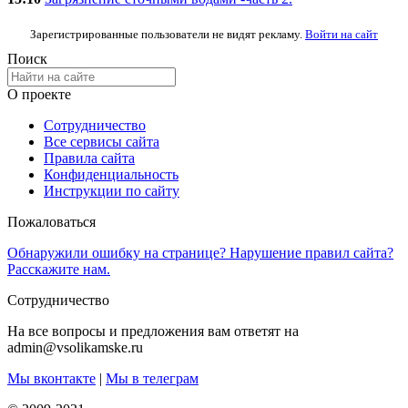
Зарегистрированные пользователи не видят рекламу.
Войти на сайт
Поиск
О проекте
Сотрудничество
Все сервисы сайта
Правила сайта
Конфиденциальность
Инструкции по сайту
Пожаловаться
Обнаружили ошибку на странице? Нарушение правил сайта?
Расскажите нам.
Сотрудничество
На все вопросы и предложения вам ответят на
admin@vsolikamske.ru
Мы вконтакте
|
Мы в телеграм