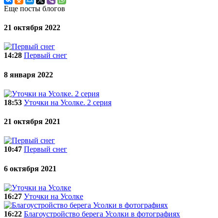
Еще посты блогов
21 октября 2022
14:28
Первый снег
8 января 2022
18:53
Уточки на Усолке. 2 серия
21 октября 2021
10:47
Первый снег
6 октября 2021
16:27
Уточки на Усолке
16:22
Благоустройство берега Усолки в фотографиях