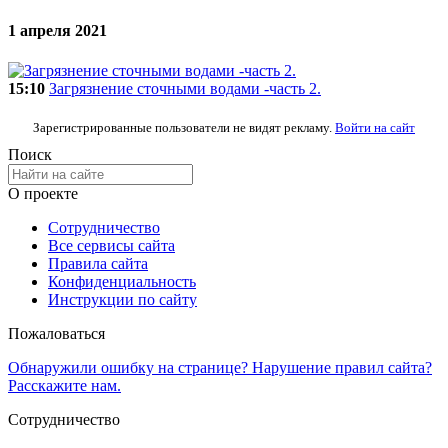
1 апреля 2021
15:10
Загрязнение сточными водами -часть 2.
Зарегистрированные пользователи не видят рекламу.
Войти на сайт
Поиск
О проекте
Сотрудничество
Все сервисы сайта
Правила сайта
Конфиденциальность
Инструкции по сайту
Пожаловаться
Обнаружили ошибку на странице? Нарушение правил сайта?
Расскажите нам.
Сотрудничество