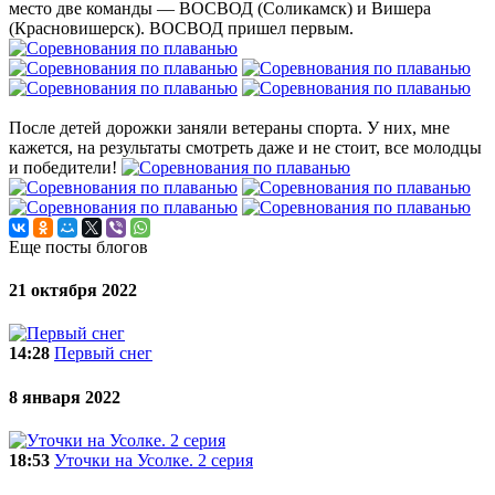
место две команды — ВОСВОД (Соликамск) и Вишера
(Красновишерск). ВОСВОД пришел первым.
После детей дорожки заняли ветераны спорта. У них, мне
кажется, на результаты смотреть даже и не стоит, все молодцы
и победители!
Еще посты блогов
21 октября 2022
14:28
Первый снег
8 января 2022
18:53
Уточки на Усолке. 2 серия