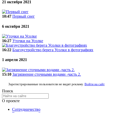
21 октября 2021
10:47
Первый снег
6 октября 2021
16:27
Уточки на Усолке
16:22
Благоустройство берега Усолки в фотографиях
1 апреля 2021
15:10
Загрязнение сточными водами -часть 2.
Зарегистрированные пользователи не видят рекламу.
Войти на сайт
Поиск
О проекте
Сотрудничество