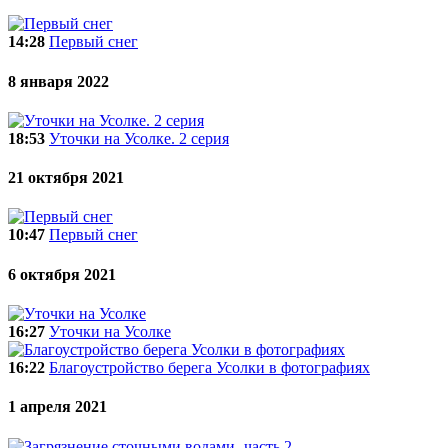
14:28
Первый снег
8 января 2022
18:53
Уточки на Усолке. 2 серия
21 октября 2021
10:47
Первый снег
6 октября 2021
16:27
Уточки на Усолке
16:22
Благоустройство берега Усолки в фотографиях
1 апреля 2021