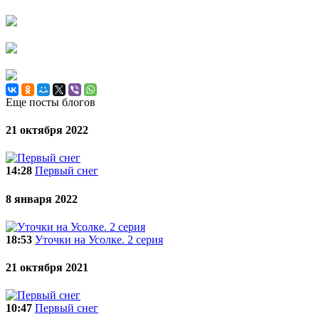
Еще посты блогов
21 октября 2022
14:28
Первый снег
8 января 2022
18:53
Уточки на Усолке. 2 серия
21 октября 2021
10:47
Первый снег