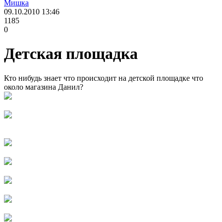
Мишка
09.10.2010
13:46
1185
0
Детская площадка
Кто нибудь знает что происходит на детской площадке что
около магазина Данил?