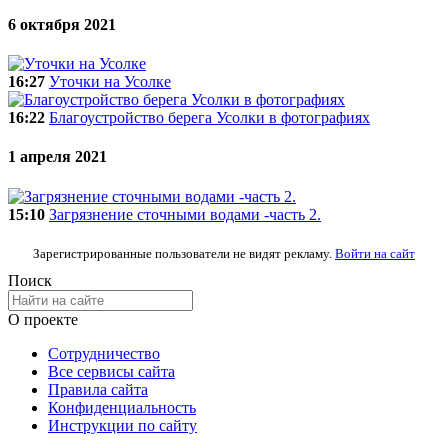
6 октября 2021
16:27
Уточки на Усолке
16:22
Благоустройство берега Усолки в фотографиях
1 апреля 2021
15:10
Загрязнение сточными водами -часть 2.
Зарегистрированные пользователи не видят рекламу.
Войти на сайт
Поиск
О проекте
Сотрудничество
Все сервисы сайта
Правила сайта
Конфиденциальность
Инструкции по сайту