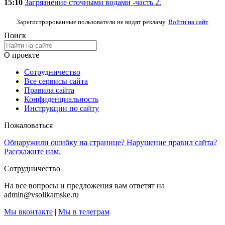
15:10
Загрязнение сточными водами -часть 2.
Зарегистрированные пользователи не видят рекламу.
Войти на сайт
Поиск
О проекте
Сотрудничество
Все сервисы сайта
Правила сайта
Конфиденциальность
Инструкции по сайту
Пожаловаться
Обнаружили ошибку на странице? Нарушение правил сайта?
Расскажите нам.
Сотрудничество
На все вопросы и предложения вам ответят на
admin@vsolikamske.ru
Мы вконтакте
|
Мы в телеграм