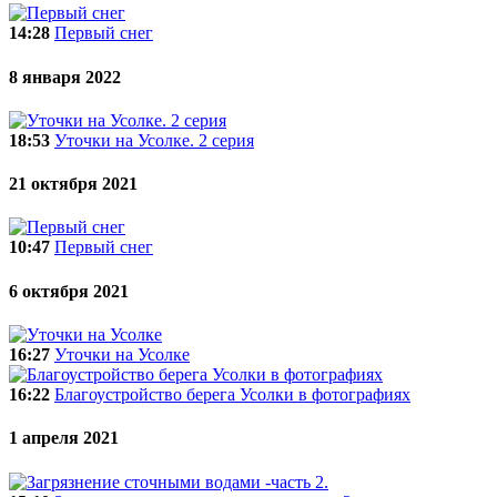
14:28
Первый снег
8 января 2022
18:53
Уточки на Усолке. 2 серия
21 октября 2021
10:47
Первый снег
6 октября 2021
16:27
Уточки на Усолке
16:22
Благоустройство берега Усолки в фотографиях
1 апреля 2021