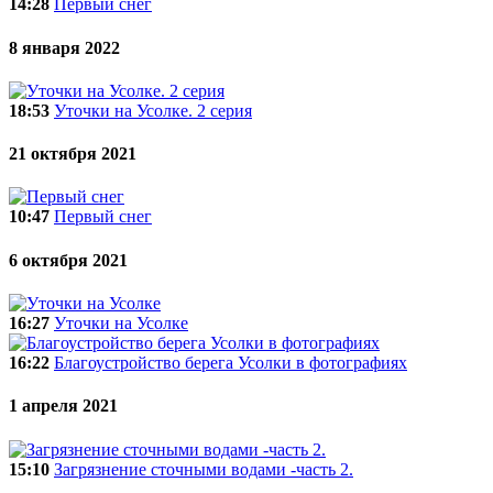
14:28
Первый снег
8 января 2022
18:53
Уточки на Усолке. 2 серия
21 октября 2021
10:47
Первый снег
6 октября 2021
16:27
Уточки на Усолке
16:22
Благоустройство берега Усолки в фотографиях
1 апреля 2021
15:10
Загрязнение сточными водами -часть 2.