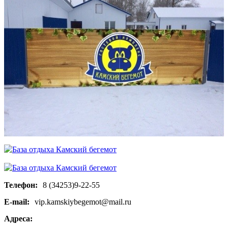
Телефон:
8 (34253)9-22-55
E-mail:
vip.kamskiybegemot@mail.ru
Адреса: