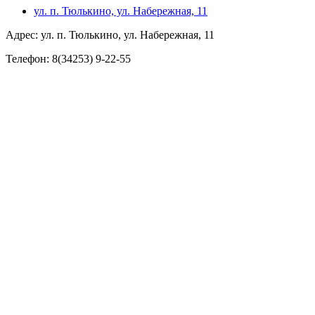
ул. п. Тюлькино, ул. Набережная, 11
Адрес: ул. п. Тюлькино, ул. Набережная, 11
Телефон: 8(34253) 9-22-55