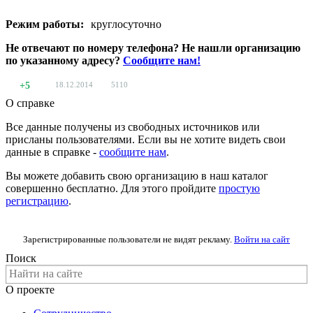
Режим работы:
круглосуточно
Не отвечают по номеру телефона? Не нашли организацию
по указанному адресу?
Сообщите нам!
+5
18.12.2014
5110
О справке
Все данные получены из свободных источников или
присланы пользователями. Если вы не хотите видеть свои
данные в справке -
сообщите нам
.
Вы можете добавить свою организацию в наш каталог
совершенно бесплатно. Для этого пройдите
простую
регистрацию
.
Зарегистрированные пользователи не видят рекламу.
Войти на сайт
Поиск
О проекте