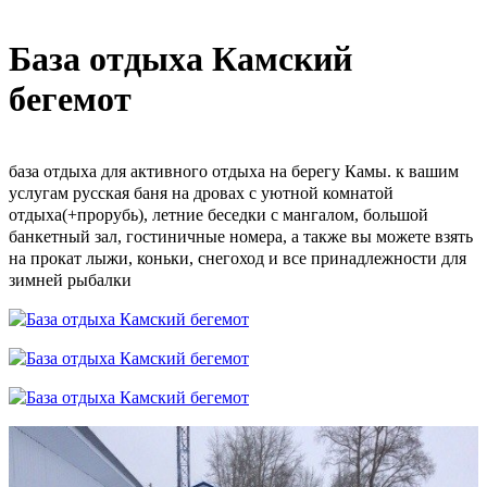
База отдыха Камский
бегемот
база отдыха для активного отдыха на берегу Камы. к вашим
услугам русская баня на дровах с уютной комнатой
отдыха(+прорубь), летние беседки с мангалом, большой
банкетный зал, гостиничные номера, а также вы можете взять
на прокат лыжи, коньки, снегоход и все принадлежности для
зимней рыбалки