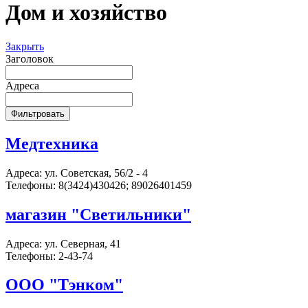
Дом и хозяйство
Закрыть
Заголовок
Адреса
Медтехника
Адреса:
ул. Советская, 56/2 - 4
Телефоны:
8(3424)430426; 89026401459
магазин "Светильники"
Адреса:
ул. Северная, 41
Телефоны:
2-43-74
OOO "Тэнком"