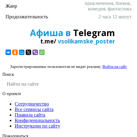
приключения, боевик,
Жанр
комедия, фантастика
Продолжительность
2 часа 12 минут
Афиша в
Telegram
t.me/
vsolikamske_poster
Зарегистрированные пользователи не видят рекламу.
Войти на сайт
Поиск
О проекте
Сотрудничество
Все сервисы сайта
Правила сайта
Конфиденциальность
Инструкции по сайту
Пожаловаться