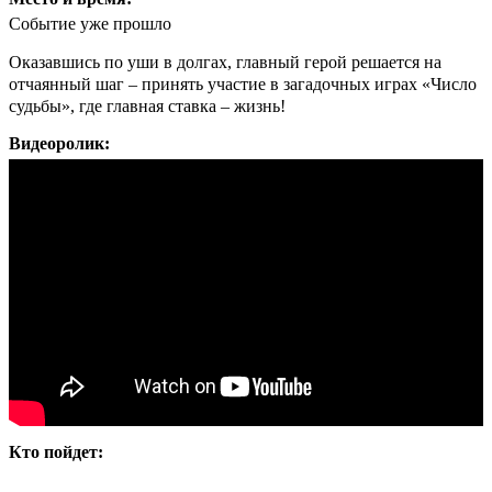
Событие уже прошло
Оказавшись по уши в долгах, главный герой решается на
отчаянный шаг – принять участие в загадочных играх «Число
судьбы», где главная ставка – жизнь!
Видеоролик:
Кто пойдет: