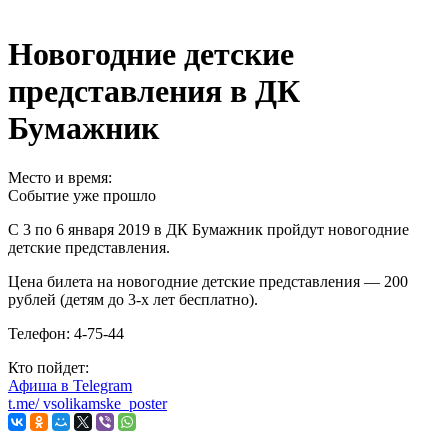
Новогодние детские
представления в ДК
Бумажник
Место и время:
Событие уже прошло
С 3 по 6 января 2019 в ДК Бумажник пройдут новогодние
детские представления.
Цена билета на новогодние детские представления — 200
рублей (детям до 3-х лет бесплатно).
Телефон: 4-75-44
Кто пойдет:
Афиша в
Telegram
t.me/
vsolikamske_poster