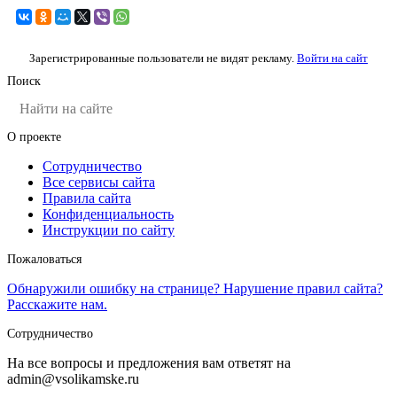
Зарегистрированные пользователи не видят рекламу.
Войти на сайт
Поиск
О проекте
Сотрудничество
Все сервисы сайта
Правила сайта
Конфиденциальность
Инструкции по сайту
Пожаловаться
Обнаружили ошибку на странице? Нарушение правил сайта?
Расскажите нам.
Сотрудничество
На все вопросы и предложения вам ответят на
admin@vsolikamske.ru