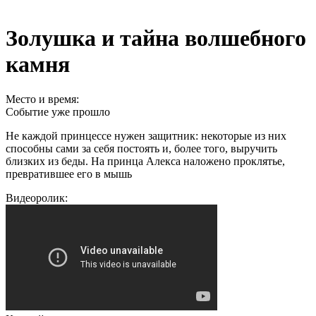
Золушка и тайна волшебного
камня
Место и время:
Событие уже прошло
Не каждой принцессе нужен защитник: некоторые из них
способны сами за себя постоять и, более того, выручить
близких из беды. На принца Алекса наложено проклятье,
превратившее его в мышь
Видеоролик: