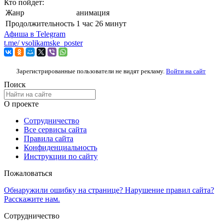
Кто пойдет:
Жанр
анимация
Продолжительность
1 час 26 минут
Афиша в
Telegram
t.me/
vsolikamske_poster
Зарегистрированные пользователи не видят рекламу.
Войти на сайт
Поиск
О проекте
Сотрудничество
Все сервисы сайта
Правила сайта
Конфиденциальность
Инструкции по сайту
Пожаловаться
Обнаружили ошибку на странице? Нарушение правил сайта?
Расскажите нам.
Сотрудничество