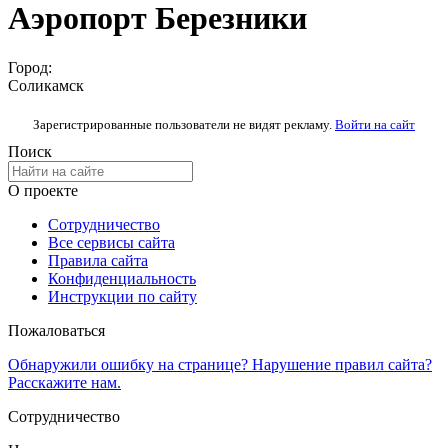
Аэропорт Березники
Город:
Соликамск
Зарегистрированные пользователи не видят рекламу.
Войти на сайт
Поиск
О проекте
Сотрудничество
Все сервисы сайта
Правила сайта
Конфиденциальность
Инструкции по сайту
Пожаловаться
Обнаружили ошибку на странице? Нарушение правил сайта?
Расскажите нам.
Сотрудничество