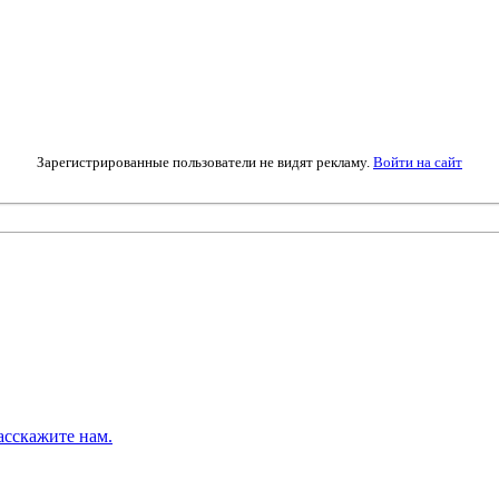
Зарегистрированные пользователи не видят рекламу.
Войти на сайт
асскажите нам.