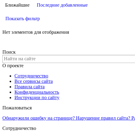
Ближайшие
Последние добавленные
Показать фильтр
Нет элементов для отображения
Поиск
О проекте
Сотрудничество
Все сервисы сайта
Правила сайта
Конфиденциальность
Инструкции по сайту
Пожаловаться
Обнаружили ошибку на странице? Нарушение правил сайта? Р
Сотрудничество