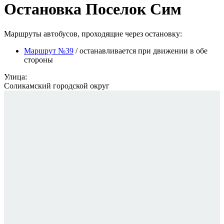
Остановка Поселок Сим
Маршруты автобусов, проходящие через остановку:
Маршрут №39
/ останавливается при движении в обе
стороны
Улица:
Соликамский городской округ