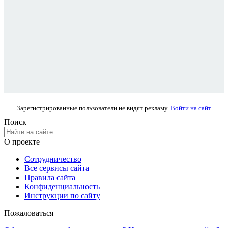
Зарегистрированные пользователи не видят рекламу.
Войти на сайт
Поиск
О проекте
Сотрудничество
Все сервисы сайта
Правила сайта
Конфиденциальность
Инструкции по сайту
Пожаловаться