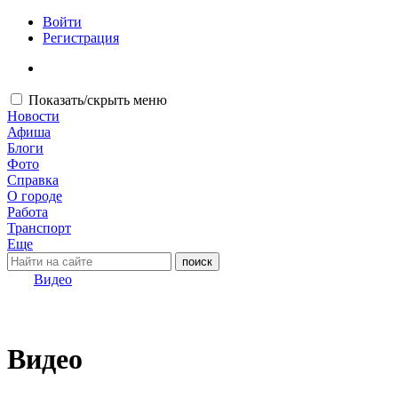
Войти
Регистрация
Показать/скрыть меню
Новости
Афиша
Блоги
Фото
Справка
О городе
Работа
Транспорт
Еще
Видео
Видео