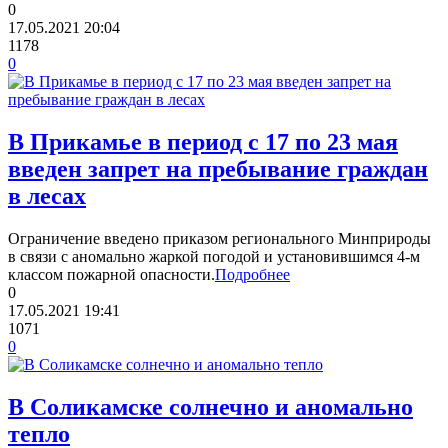
0
17.05.2021
20:04
1178
0
В Прикамье в период с 17 по 23 мая
введен запрет на пребывание граждан
в лесах
Ограничение введено приказом регионального Минприроды
в связи с аномально жаркой погодой и установившимся 4-м
классом пожарной опасности.
Подробнее
0
17.05.2021
19:41
1071
0
В Соликамске солнечно и аномально
тепло