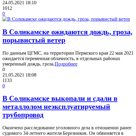
24.05.2021
18:10
1012
0
В Соликамске ожидаются дождь, гроза,
порывистый ветер
По данным ЦГМС, на территории Пермского края 22 мая 2021
ожидается переменная облачность, в отдельных районах
умеренный дождь, гроза.
Подробнее
0
21.05.2021
18:08
1133
0
В Соликамске выкопали и сдали в
металлолом неэксплуатируемый
трубопровод
Окончено расследование уголовного дела в отношении ранее
судимого 34-летнего жителя Березников. Он обвиняется в