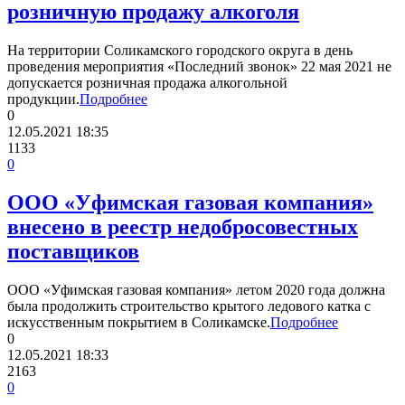
розничную продажу алкоголя
На территории Соликамского городского округа в день
проведения мероприятия «Последний звонок» 22 мая 2021 не
допускается розничная продажа алкогольной
продукции.
Подробнее
0
12.05.2021
18:35
1133
0
ООО «Уфимская газовая компания»
внесено в реестр недобросовестных
поставщиков
ООО «Уфимская газовая компания» летом 2020 года должна
была продолжить строительство крытого ледового катка с
искусственным покрытием в Соликамске.
Подробнее
0
12.05.2021
18:33
2163
0