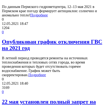
По данным Пермского гидрометцентра, 12–13 мая 2021 в
Пермском крае погоду формирует антициклон: солнечно и
аномально тепло!
Подробнее
0
12.05.2021
18:47
1204
0
Опубликован график отключения ГВС
на 2021 год
В летний период проводятся ремонты на источниках
теплоснабжения и тепловых сетях города, во время
проведения которых будет отсутствовать горячее
водоснабжение. График может быть
скорректирован.
Подробнее
0
12.05.2021
18:40
3169
0
22 мая установлен полный запрет на