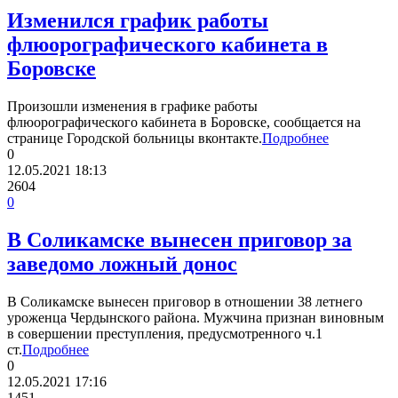
Изменился график работы
флюорографического кабинета в
Боровске
Произошли изменения в графике работы
флюорографического кабинета в Боровске, сообщается на
странице Городской больницы вконтакте.
Подробнее
0
12.05.2021
18:13
2604
0
В Соликамске вынесен приговор за
заведомо ложный донос
В Соликамске вынесен приговор в отношении 38 летнего
уроженца Чердынского района. Мужчина признан виновным
в совершении преступления, предусмотренного ч.1
ст.
Подробнее
0
12.05.2021
17:16
1451