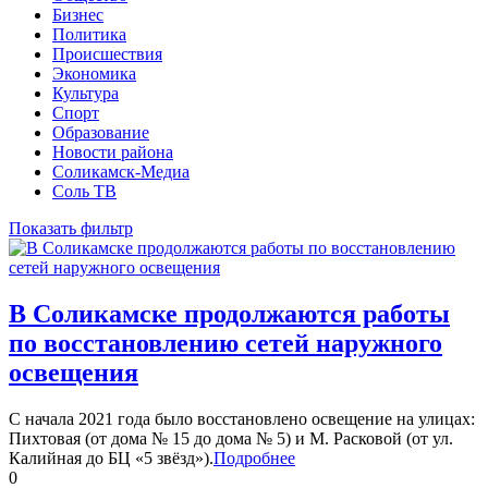
Бизнес
Политика
Происшествия
Экономика
Культура
Спорт
Образование
Новости района
Соликамск-Медиа
Соль ТВ
Показать фильтр
В Соликамске продолжаются работы
по восстановлению сетей наружного
освещения
С начала 2021 года было восстановлено освещение на улицах:
Пихтовая (от дома № 15 до дома № 5) и М. Расковой (от ул.
Калийная до БЦ «5 звёзд»).
Подробнее
0