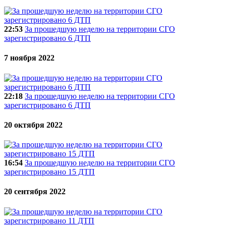
22:53
За прошедшую неделю на территории СГО
зарегистрировано 6 ДТП
7 ноября 2022
22:18
За прошедшую неделю на территории СГО
зарегистрировано 6 ДТП
20 октября 2022
16:54
За прошедшую неделю на территории СГО
зарегистрировано 15 ДТП
20 сентября 2022