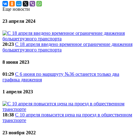
Еще новости
23 апреля 2024
20:23
C 18 апреля введено временное ограничение движения
большегрузного транспорта
8 июня 2023
01:29
С 6 июня по маршруту №36 останется только два
графика движения
1 апреля 2023
18:38
С 10 апреля повысится цена на проезд в общественном
транспорте
23 ноября 2022