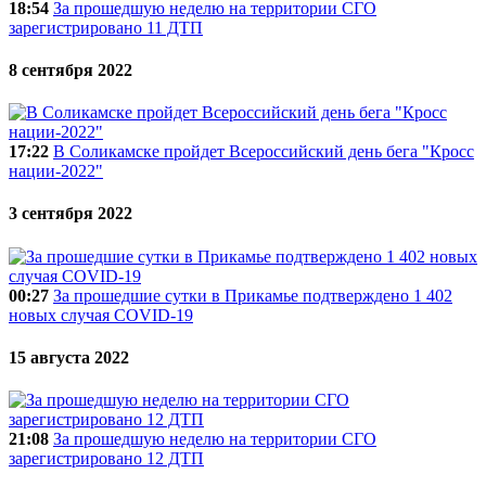
18:54
За прошедшую неделю на территории СГО
зарегистрировано 11 ДТП
8 сентября 2022
17:22
В Соликамске пройдет Всероссийский день бега "Кросс
нации-2022"
3 сентября 2022
00:27
За прошедшие сутки в Прикамье подтверждено 1 402
новых случая COVID-19
15 августа 2022
21:08
За прошедшую неделю на территории СГО
зарегистрировано 12 ДТП