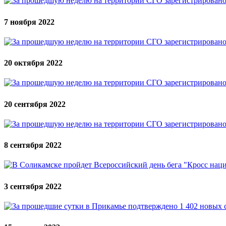
7 ноября 2022
20 октября 2022
20 сентября 2022
8 сентября 2022
3 сентября 2022