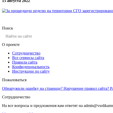
15 августа 2022
Поиск
О проекте
Сотрудничество
Все сервисы сайта
Правила сайта
Конфиденциальность
Инструкции по сайту
Пожаловаться
Обнаружили ошибку на странице? Нарушение правил сайта? Р
Сотрудничество
На все вопросы и предложения вам ответят на admin@vsolikams