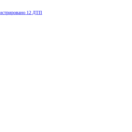
гистрировано 12 ДТП