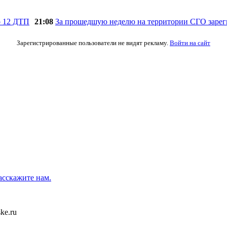
21:08
За прошедшую неделю на территории СГО заре
Зарегистрированные пользователи не видят рекламу.
Войти на сайт
асскажите нам.
ke.ru