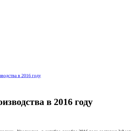
водства в 2016 году
изводства в 2016 году