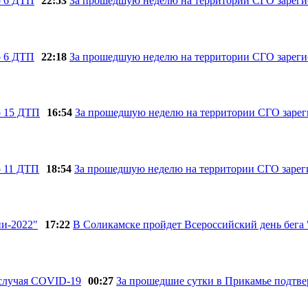
22:53
За прошедшую неделю на территории СГО зарег
22:18
За прошедшую неделю на территории СГО зарег
16:54
За прошедшую неделю на территории СГО заре
18:54
За прошедшую неделю на территории СГО зарег
17:22
В Соликамске пройдет Всероссийский день бега
00:27
За прошедшие сутки в Прикамье подтве