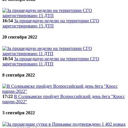
16:54
За прошедшую неделю на территории СГО
зарегистрировано 15 ДТП
20 сентября 2022
18:54
За прошедшую неделю на территории СГО
зарегистрировано 11 ДТП
8 сентября 2022
17:22
В Соликамске пройдет Всероссийский день бега "Кросс
нации-2022"
3 сентября 2022