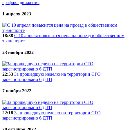
графика движения
1 апреля 2023
18:38
С 10 апреля повысится цена на проезд в общественном
транспорте
23 ноября 2022
22:53
За прошедшую неделю на территории СГО
зарегистрировано 6 ДТП
7 ноября 2022
22:18
За прошедшую неделю на территории СГО
зарегистрировано 6 ДТП
20 октября 2022