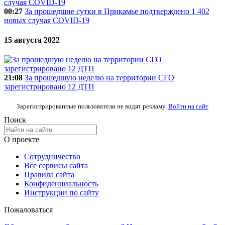
00:27
За прошедшие сутки в Прикамье подтверждено 1 402
новых случая COVID-19
15 августа 2022
21:08
За прошедшую неделю на территории СГО
зарегистрировано 12 ДТП
Зарегистрированные пользователи не видят рекламу.
Войти на сайт
Поиск
О проекте
Сотрудничество
Все сервисы сайта
Правила сайта
Конфиденциальность
Инструкции по сайту
Пожаловаться