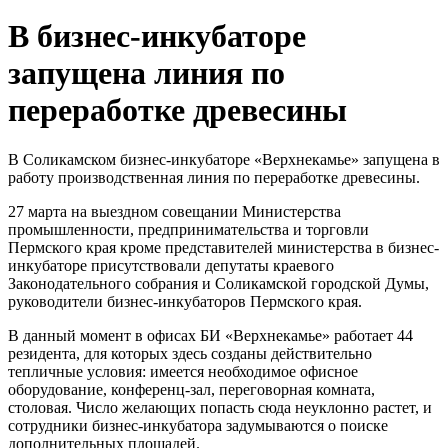
В бизнес-инкубаторе
запущена линия по
переработке древесины
В Соликамском бизнес-инкубаторе «Верхнекамье» запущена в
работу производственная линия по переработке древесины.
27 марта на выездном совещании Министерства
промышленности, предпринимательства и торговли
Пермского края кроме представителей министерства в бизнес-
инкубаторе присутствовали депутаты краевого
Законодательного собрания и Соликамской городской Думы,
руководители бизнес-инкубаторов Пермского края.
В данный момент в офисах БИ «Верхнекамье» работает 44
резидента, для которых здесь созданы действительно
тепличные условия: имеется необходимое офисное
оборудование, конференц-зал, переговорная комната,
столовая. Число желающих попасть сюда неуклонно растет, и
сотрудники бизнес-инкубатора задумываются о поиске
дополнительных площадей.