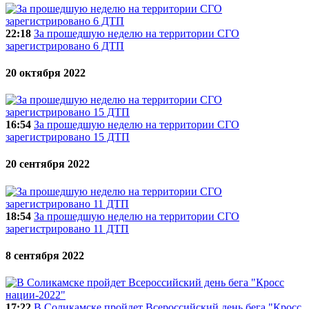
22:18
За прошедшую неделю на территории СГО
зарегистрировано 6 ДТП
20 октября 2022
16:54
За прошедшую неделю на территории СГО
зарегистрировано 15 ДТП
20 сентября 2022
18:54
За прошедшую неделю на территории СГО
зарегистрировано 11 ДТП
8 сентября 2022
17:22
В Соликамске пройдет Всероссийский день бега "Кросс