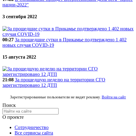
нации-2022"
3 сентября 2022
00:27
За прошедшие сутки в Прикамье подтверждено 1 402
новых случая COVID-19
15 августа 2022
21:08
За прошедшую неделю на территории СГО
зарегистрировано 12 ДТП
Зарегистрированные пользователи не видят рекламу.
Войти на сайт
Поиск
О проекте
Сотрудничество
Все сервисы сайта