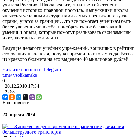
учителя России». Школа реализует на третьей ступени
обучения историко-правовой профиль. Выпускники школы
являются успешными студентами самых престижных вузов
страны, учатся за границей. Это все помогает ученикам быть
более уверенными в себе, приобретать тот багаж знаний,
умений и опыта, которые помогут реализовать свои замыслы
и осуществить свои мечты.
Ведущие педагоги учебных учреждений, вошедших в рейтинг
сто лучших школ края, получат премии по итогам года. Всего
из краевого бюджета на это выделено 40 миллионов рублей.
Читайте новости в
Telegram
t.me/
vsolikamske
0
20.12.2010
17:34
2268
Еще новости
23 апреля 2024