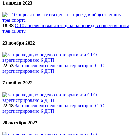
1 апреля 2023
18:38
С 10 апреля повысится цена на проезд в общественном
транспорте
23 ноября 2022
22:53
За прошедшую неделю на территории СГО
зарегистрировано 6 ДТП
7 ноября 2022
22:18
За прошедшую неделю на территории СГО
зарегистрировано 6 ДТП
20 октября 2022