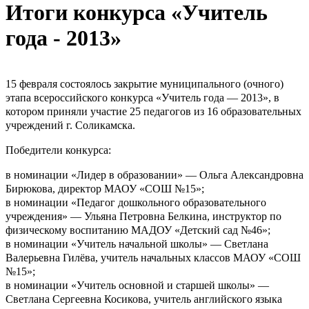
Итоги конкурса «Учитель
года - 2013»
15 февраля состоялось закрытие муниципального (очного)
этапа всероссийского конкурса «Учитель года — 2013», в
котором приняли участие 25 педагогов из 16 образовательных
учреждений г. Соликамска.
Победители конкурса:
в номинации «Лидер в образовании» — Ольга Александровна
Бирюкова, директор МАОУ «СОШ №15»;
в номинации «Педагог дошкольного образовательного
учреждения» — Ульяна Петровна Белкина, инструктор по
физическому воспитанию МАДОУ «Детский сад №46»;
в номинации «Учитель начальной школы» — Светлана
Валерьевна Гилёва, учитель начальных классов МАОУ «СОШ
№15»;
в номинации «Учитель основной и старшей школы» —
Светлана Сергеевна Косикова, учитель английского языка