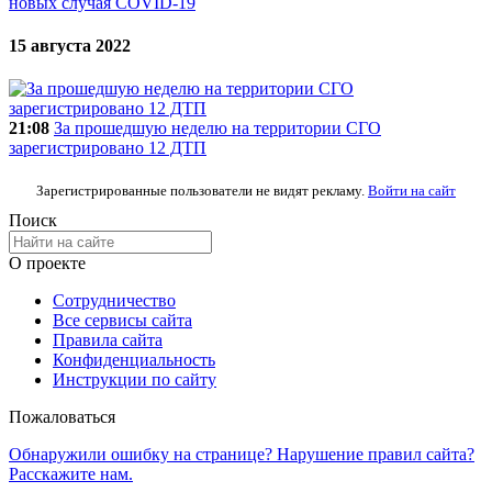
новых случая COVID-19
15 августа 2022
21:08
За прошедшую неделю на территории СГО
зарегистрировано 12 ДТП
Зарегистрированные пользователи не видят рекламу.
Войти на сайт
Поиск
О проекте
Сотрудничество
Все сервисы сайта
Правила сайта
Конфиденциальность
Инструкции по сайту
Пожаловаться
Обнаружили ошибку на странице? Нарушение правил сайта?
Расскажите нам.