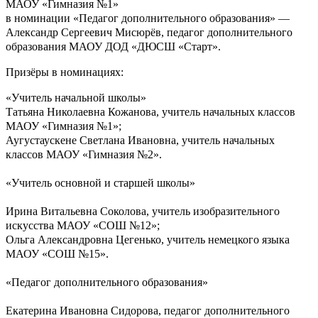
МАОУ «Гимназия №1»
в номинации «Педагог дополнительного образования» —
Александр Сергеевич Мисюрёв, педагог дополнительного
образования МАОУ ДОД «ДЮСШ «Старт».
Призёры в номинациях:
«Учитель начальной школы»
Татьяна Николаевна Кожанова, учитель начальных классов
МАОУ «Гимназия №1»;
Аугустаускене Светлана Ивановна, учитель начальных
классов МАОУ «Гимназия №2».
«Учитель основной и старшей школы»
Ирина Витальевна Соколова, учитель изобразительного
искусства МАОУ «СОШ №12»;
Ольга Александровна Цегенько, учитель немецкого языка
МАОУ «СОШ №15».
«Педагог дополнительного образования»
Екатерина Ивановна Сидорова, педагог дополнительного