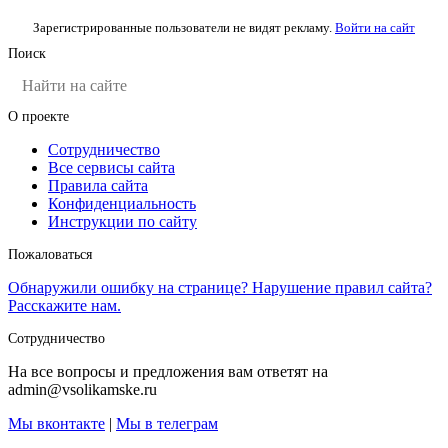
Зарегистрированные пользователи не видят рекламу.
Войти на сайт
Поиск
О проекте
Сотрудничество
Все сервисы сайта
Правила сайта
Конфиденциальность
Инструкции по сайту
Пожаловаться
Обнаружили ошибку на странице? Нарушение правил сайта?
Расскажите нам.
Сотрудничество
На все вопросы и предложения вам ответят на
admin@vsolikamske.ru
Мы вконтакте
|
Мы в телеграм