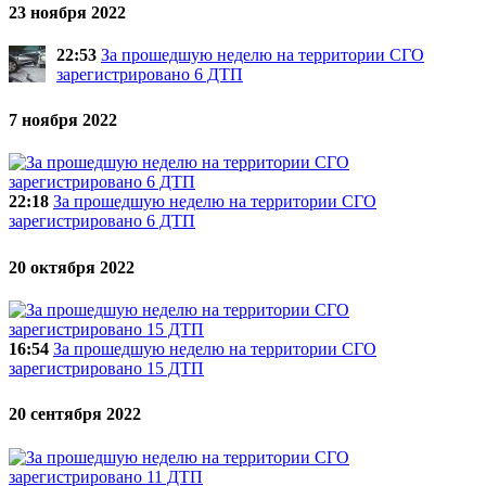
23 ноября 2022
22:53
За прошедшую неделю на территории СГО
зарегистрировано 6 ДТП
7 ноября 2022
22:18
За прошедшую неделю на территории СГО
зарегистрировано 6 ДТП
20 октября 2022
16:54
За прошедшую неделю на территории СГО
зарегистрировано 15 ДТП
20 сентября 2022