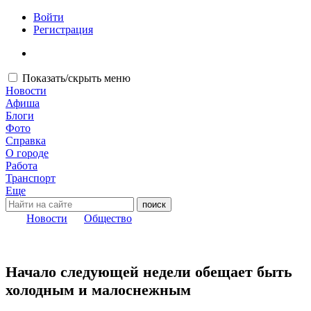
Войти
Регистрация
Показать/скрыть меню
Новости
Афиша
Блоги
Фото
Справка
О городе
Работа
Транспорт
Еще
Новости
Общество
Начало следующей недели обещает быть
холодным и малоснежным