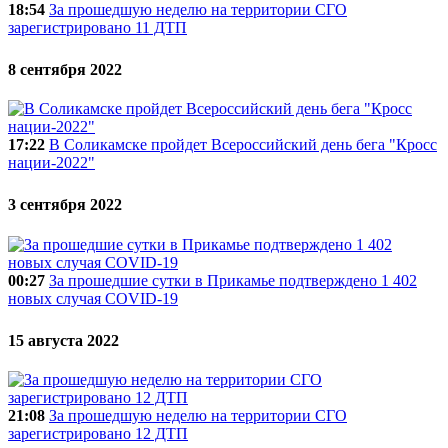
18:54
За прошедшую неделю на территории СГО
зарегистрировано 11 ДТП
8 сентября 2022
17:22
В Соликамске пройдет Всероссийский день бега "Кросс
нации-2022"
3 сентября 2022
00:27
За прошедшие сутки в Прикамье подтверждено 1 402
новых случая COVID-19
15 августа 2022
21:08
За прошедшую неделю на территории СГО
зарегистрировано 12 ДТП