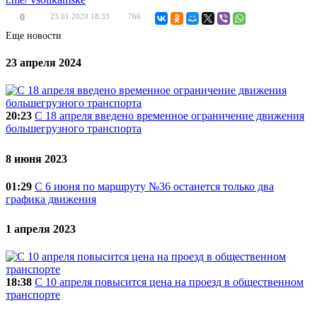
0
23.01.2020
18:33
766
Еще новости
23 апреля 2024
20:23
C 18 апреля введено временное ограничение движения
большегрузного транспорта
8 июня 2023
01:29
С 6 июня по маршруту №36 останется только два
графика движения
1 апреля 2023
18:38
С 10 апреля повысится цена на проезд в общественном
транспорте