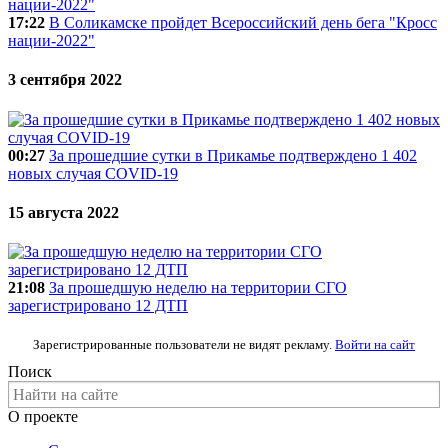
17:22
В Соликамске пройдет Всероссийский день бега "Кросс
нации-2022"
3 сентября 2022
00:27
За прошедшие сутки в Прикамье подтверждено 1 402
новых случая COVID-19
15 августа 2022
21:08
За прошедшую неделю на территории СГО
зарегистрировано 12 ДТП
Зарегистрированные пользователи не видят рекламу.
Войти на сайт
Поиск
О проекте