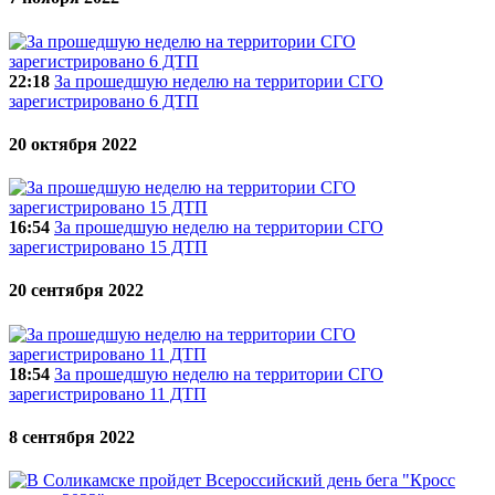
22:18
За прошедшую неделю на территории СГО
зарегистрировано 6 ДТП
20 октября 2022
16:54
За прошедшую неделю на территории СГО
зарегистрировано 15 ДТП
20 сентября 2022
18:54
За прошедшую неделю на территории СГО
зарегистрировано 11 ДТП
8 сентября 2022