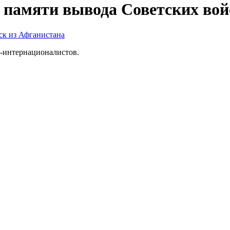
памяти вывода Советских вой
-интернационалистов.