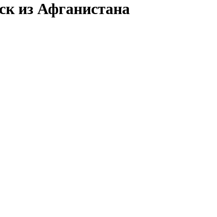
ск из Афганистана