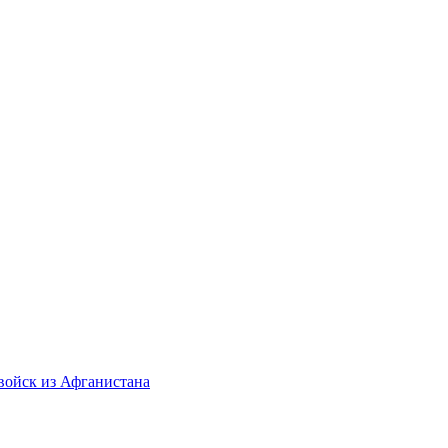
войск из Афганистана