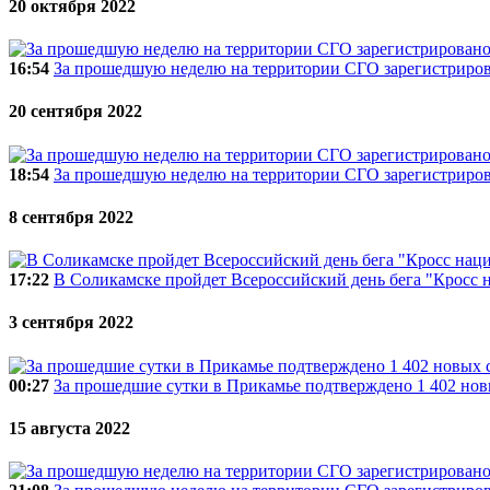
20 октября 2022
16:54
За прошедшую неделю на территории СГО зарегистриро
20 сентября 2022
18:54
За прошедшую неделю на территории СГО зарегистриро
8 сентября 2022
17:22
В Соликамске пройдет Всероссийский день бега "Кросс 
3 сентября 2022
00:27
За прошедшие сутки в Прикамье подтверждено 1 402 но
15 августа 2022