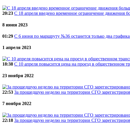
20:23
C 18 апреля введено временное ограничение движения б
8 июня 2023
01:29
С 6 июня по маршруту №36 останется только два график
1 апреля 2023
18:38
С 10 апреля повысится цена на проезд в общественном т
23 ноября 2022
22:53
За прошедшую неделю на территории СГО зарегистриро
7 ноября 2022
22:18
За прошедшую неделю на территории СГО зарегистриро