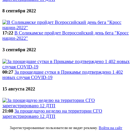
8 сентября 2022
17:22
В Соликамске пройдет Всероссийский день бега "Кросс
нации-2022"
3 сентября 2022
00:27
За прошедшие сутки в Прикамье подтверждено 1 402
новых случая COVID-19
15 августа 2022
21:08
За прошедшую неделю на территории СГО
зарегистрировано 12 ДТП
Зарегистрированные пользователи не видят рекламу.
Войти на сайт