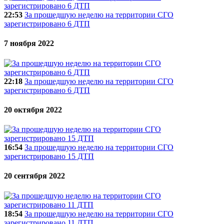
22:53
За прошедшую неделю на территории СГО
зарегистрировано 6 ДТП
7 ноября 2022
22:18
За прошедшую неделю на территории СГО
зарегистрировано 6 ДТП
20 октября 2022
16:54
За прошедшую неделю на территории СГО
зарегистрировано 15 ДТП
20 сентября 2022
18:54
За прошедшую неделю на территории СГО
зарегистрировано 11 ДТП