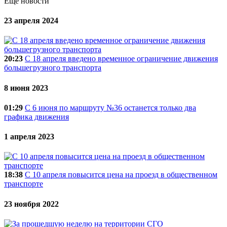
Еще новости
23 апреля 2024
20:23
C 18 апреля введено временное ограничение движения
большегрузного транспорта
8 июня 2023
01:29
С 6 июня по маршруту №36 останется только два
графика движения
1 апреля 2023
18:38
С 10 апреля повысится цена на проезд в общественном
транспорте
23 ноября 2022