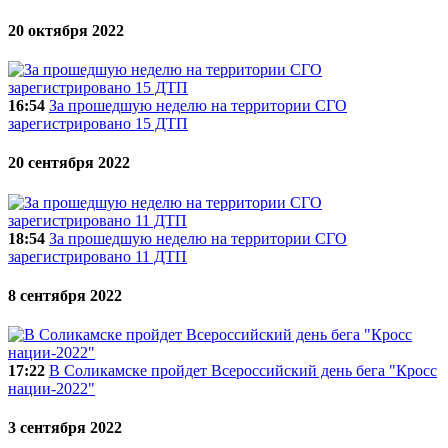
20 октября 2022
16:54
За прошедшую неделю на территории СГО
зарегистрировано 15 ДТП
20 сентября 2022
18:54
За прошедшую неделю на территории СГО
зарегистрировано 11 ДТП
8 сентября 2022
17:22
В Соликамске пройдет Всероссийский день бега "Кросс
нации-2022"
3 сентября 2022