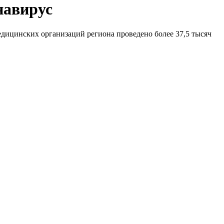
навирус
дицинских организаций региона проведено более 37,5 тысяч