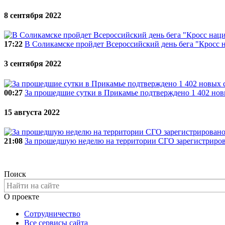
8 сентября 2022
17:22
В Соликамске пройдет Всероссийский день бега "Кросс 
3 сентября 2022
00:27
За прошедшие сутки в Прикамье подтверждено 1 402 но
15 августа 2022
21:08
За прошедшую неделю на территории СГО зарегистриро
Поиск
О проекте
Сотрудничество
Все сервисы сайта