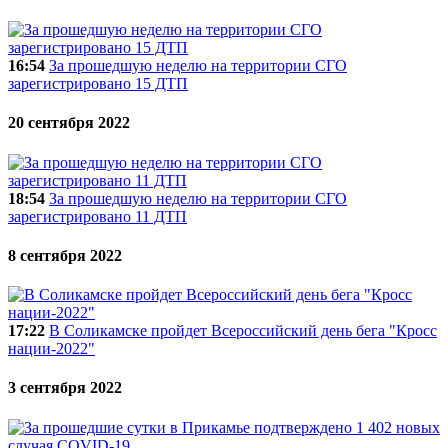
16:54
За прошедшую неделю на территории СГО
зарегистрировано 15 ДТП
20 сентября 2022
18:54
За прошедшую неделю на территории СГО
зарегистрировано 11 ДТП
8 сентября 2022
17:22
В Соликамске пройдет Всероссийский день бега "Кросс
нации-2022"
3 сентября 2022