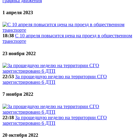
графика движения
1 апреля 2023
18:38
С 10 апреля повысится цена на проезд в общественном
транспорте
23 ноября 2022
22:53
За прошедшую неделю на территории СГО
зарегистрировано 6 ДТП
7 ноября 2022
22:18
За прошедшую неделю на территории СГО
зарегистрировано 6 ДТП
20 октября 2022