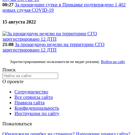
00:27
За прошедшие сутки в Прикамье подтверждено 1 402
новых случая COVID-19
15 августа 2022
21:08
За прошедшую неделю на территории СГО
зарегистрировано 12 ДТП
Зарегистрированные пользователи не видят рекламу.
Войти на сайт
Поиск
О проекте
Сотрудничество
Все сервисы сайта
Правила сайта
Конфиденциальность
Инструкции по сайту
Пожаловаться
Обнаружили ошибку на странице? Нарушение правил сайта?