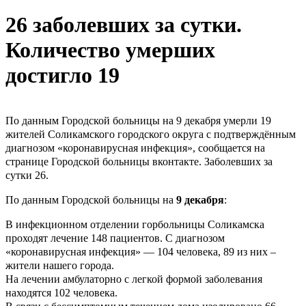
26 заболевших за сутки.
Количество умерших
достигло 19
По данным Городской больницы на 9 декабря умерли 19
жителей Соликамского городского округа с подтверждённым
диагнозом «коронавирусная инфекция», сообщается на
странице Городской больницы вконтакте. Заболевших за
сутки 26.
По данным Городской больницы на
9 декабря
:
В инфекционном отделении горбольницы Соликамска
проходят лечение 148 пациентов. С диагнозом
«коронавирусная инфекция» — 104 человека, 89 из них –
жители нашего города.
На лечении амбулаторно с легкой формой заболевания
находятся 102 человека.