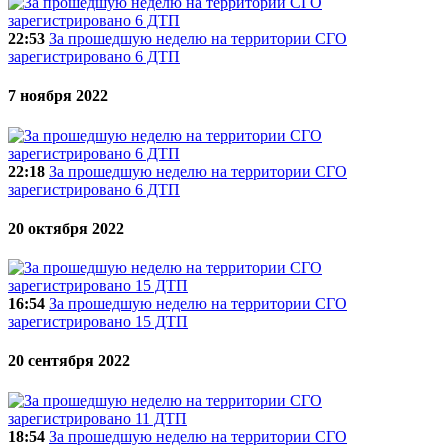
22:53
За прошедшую неделю на территории СГО
зарегистрировано 6 ДТП
7 ноября 2022
22:18
За прошедшую неделю на территории СГО
зарегистрировано 6 ДТП
20 октября 2022
16:54
За прошедшую неделю на территории СГО
зарегистрировано 15 ДТП
20 сентября 2022
18:54
За прошедшую неделю на территории СГО