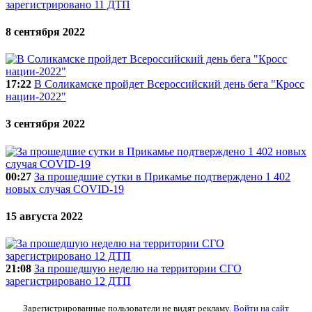
зарегистрировано 11 ДТП
8 сентября 2022
17:22
В Соликамске пройдет Всероссийский день бега "Кросс
нации-2022"
3 сентября 2022
00:27
За прошедшие сутки в Прикамье подтверждено 1 402
новых случая COVID-19
15 августа 2022
21:08
За прошедшую неделю на территории СГО
зарегистрировано 12 ДТП
Зарегистрированные пользователи не видят рекламу.
Войти на сайт