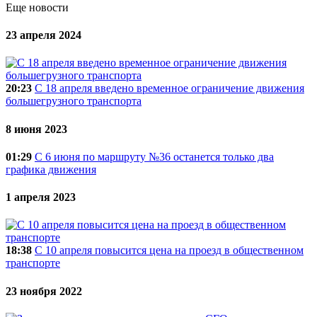
Еще новости
23 апреля 2024
20:23
C 18 апреля введено временное ограничение движения
большегрузного транспорта
8 июня 2023
01:29
С 6 июня по маршруту №36 останется только два
графика движения
1 апреля 2023
18:38
С 10 апреля повысится цена на проезд в общественном
транспорте
23 ноября 2022