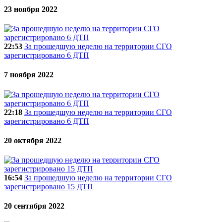
23 ноября 2022
22:53
За прошедшую неделю на территории СГО
зарегистрировано 6 ДТП
7 ноября 2022
22:18
За прошедшую неделю на территории СГО
зарегистрировано 6 ДТП
20 октября 2022
16:54
За прошедшую неделю на территории СГО
зарегистрировано 15 ДТП
20 сентября 2022