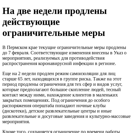
На две недели продлены
действующие
ограничительные меры
В Пермском крае текущие ограничительные меры продлены
до 7 февраля. Соответствующие изменения внесены в Указ о
мероприятиях, реализуемых для противодействия
распространения коронавирусной инфекции в регионе.
Еще на 2 недели продлен режим самоизоляции для лиц
старше 65 лет, находящихся в группе риска. Также на этот
период продлены ограничения для тех сфер и видов услуг,
которые предполагают большое скопление людей, тесный
контакт между ними, нахождение клиентов в маленьких
закрытых помещениях. Под ограничения до особого
распоряжения оперштаба попадают ночные клубы
(дискотеки), детские развлекательные центры и иные
развлекательные и досуговые заведения и культурно-массовые
мероприятия.
Кроме того, сохраняется ограничение по времени работы