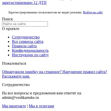
зарегистрировано 12 ДТП
Зарегистрированные пользователи не видят рекламу.
Войти на сайт
Поиск
О проекте
Сотрудничество
Все сервисы сайта
Правила сайта
Конфиденциальность
Инструкции по сайту
Пожаловаться
Обнаружили ошибку на странице? Нарушение правил сайта?
Расскажите нам.
Сотрудничество
На все вопросы и предложения вам ответят на
admin@vsolikamske.ru
Мы вконтакте
|
Мы в телеграм