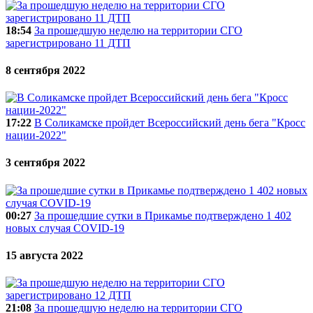
18:54
За прошедшую неделю на территории СГО
зарегистрировано 11 ДТП
8 сентября 2022
17:22
В Соликамске пройдет Всероссийский день бега "Кросс
нации-2022"
3 сентября 2022
00:27
За прошедшие сутки в Прикамье подтверждено 1 402
новых случая COVID-19
15 августа 2022
21:08
За прошедшую неделю на территории СГО