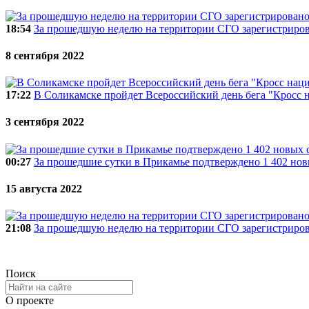
18:54
За прошедшую неделю на территории СГО зарегистриро
8 сентября 2022
17:22
В Соликамске пройдет Всероссийский день бега "Кросс 
3 сентября 2022
00:27
За прошедшие сутки в Прикамье подтверждено 1 402 но
15 августа 2022
21:08
За прошедшую неделю на территории СГО зарегистриро
Поиск
О проекте